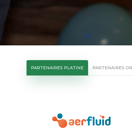
PARTENAIRES PLATINE
PARTENAIRES O