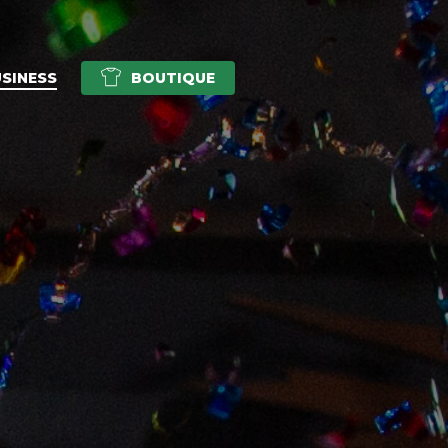
SINESS
BOUTIQUE