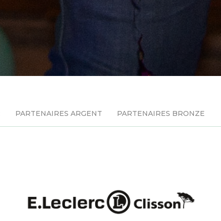
R
PARTENAIRES ARGENT
PARTENAIRES BRONZE