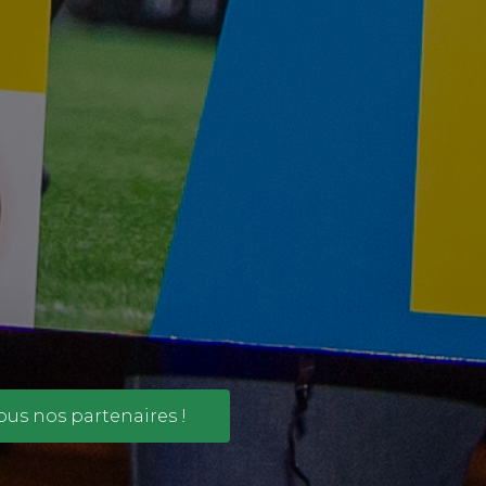
ous nos partenaires !