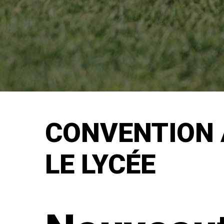
CONVENTION 
LE LYCÉE