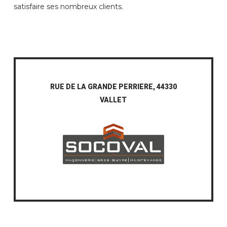
satisfaire ses nombreux clients.
RUE DE LA GRANDE PERRIERE, 44330
VALLET