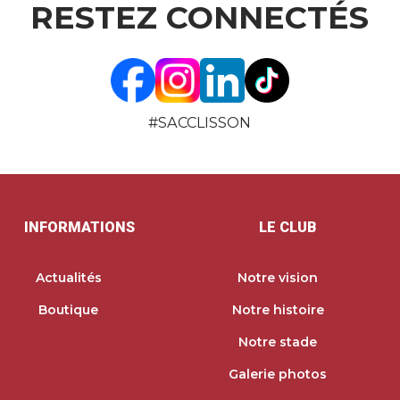
RESTEZ
CONNECTÉS
#SACCLISSON
INFORMATIONS
LE CLUB
Actualités
Notre vision
Boutique
Notre histoire
Notre stade
Galerie photos