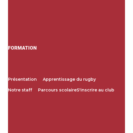
FORMATION
Présentation
Apprentissage du rugby
Notre staff
Parcours scolaire
S'inscrire au club