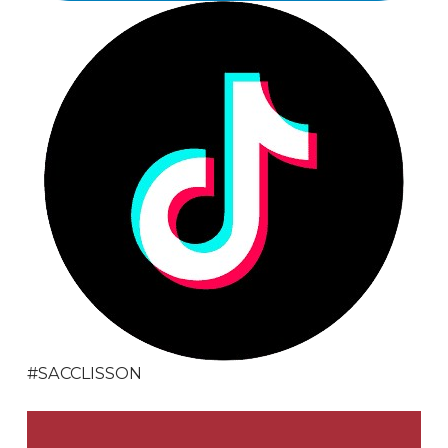
#SACCLISSON