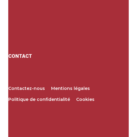
CONTACT
Contactez-nous
Mentions légales
Politique de confidentialité
Cookies