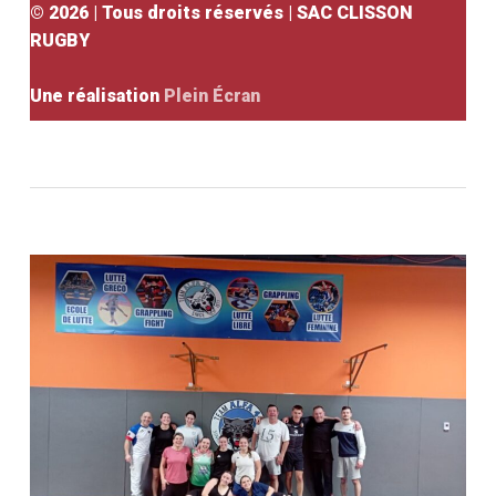
©
2026
| Tous droits réservés | SAC CLISSON
RUGBY
Une réalisation
Plein Écran