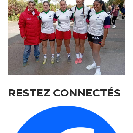
RESTEZ
CONNECTÉS