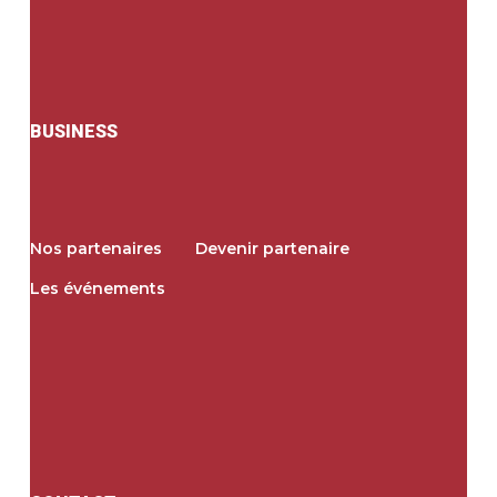
BUSINESS
Nos partenaires
Devenir partenaire
Les événements