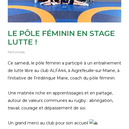
LE PÔLE FÉMININ EN STAGE
LUTTE !
Féminines
Ce samedi, le pôle féminin a participé à un entraînement
de lutte libre au club ALFA44, à Aigrefeuille-sur-Maine, à
l’initiative de Frédérique Marie, coach du pôle féminin.
Une matinée riche en apprentissages et en partage,
autour de valeurs communes au rugby : abnégation,
travail, courage et dépassement de soi.
Un grand merci au club pour son accueil