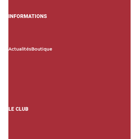
INFORMATIONS
Actualités
Boutique
LE CLUB