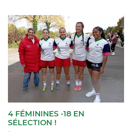
4 FÉMININES -18 EN
SÉLECTION !