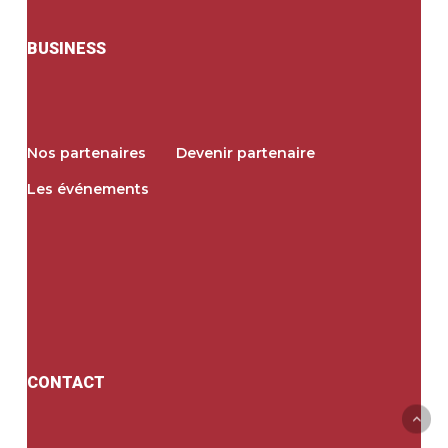
BUSINESS
Nos partenaires
Devenir partenaire
Les événements
CONTACT