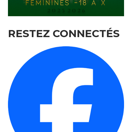
RESTEZ
CONNECTÉS