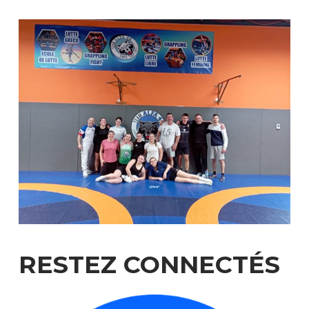
RESTEZ
CONNECTÉS