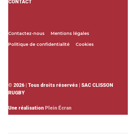
CONTACT
Contactez-nous
Mentions légales
Politique de confidentialité
Cookies
©
2026
| Tous droits réservés | SAC CLISSON
RUGBY
Une réalisation
Plein Écran