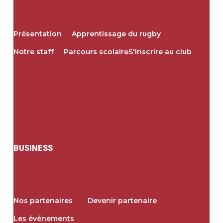
Présentation
Apprentissage du rugby
Notre staff
Parcours scolaire
S'inscrire au club
BUSINESS
Nos partenaires
Devenir partenaire
Les événements