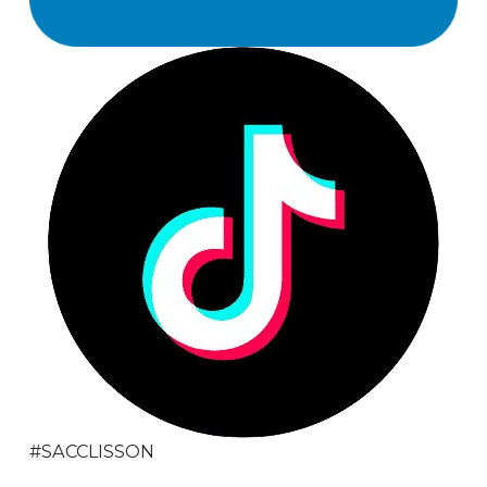
#SACCLISSON