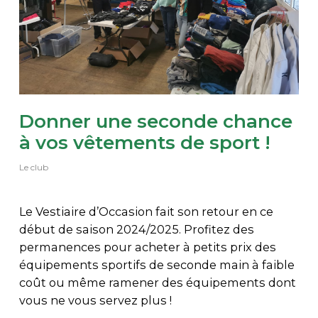
Donner une seconde chance
à vos vêtements de sport !
Le club
Le Vestiaire d’Occasion fait son retour en ce
début de saison 2024/2025. Profitez des
permanences pour acheter à petits prix des
équipements sportifs de seconde main à faible
coût ou même ramener des équipements dont
vous ne vous servez plus !