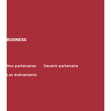
BUSINESS
Nos partenaires
Devenir partenaire
Les événements