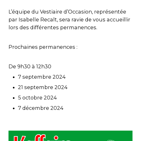
L’équipe du Vestiaire d’Occasion, représentée
par Isabelle Recalt, sera ravie de vous accueillir
lors des différentes permanences.
Prochaines permanences :
De 9h30 à 12h30
7 septembre 2024
21 septembre 2024
5 octobre 2024
7 décembre 2024