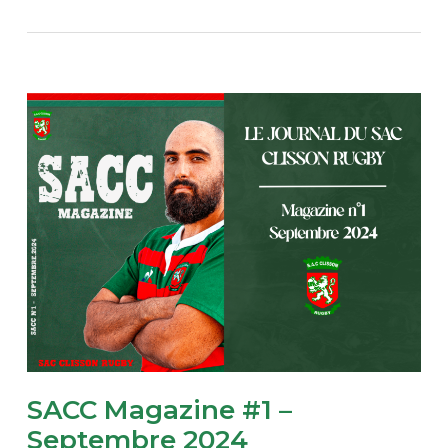
SACC Magazine #1 –
Septembre 2024