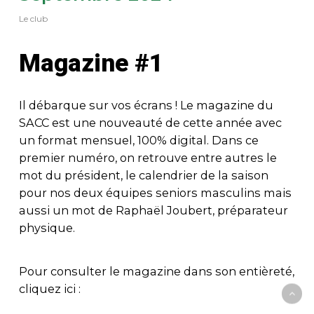
Le club
Magazine #1
Il débarque sur vos écrans ! Le magazine du
SACC est une nouveauté de cette année avec
un format mensuel, 100% digital. Dans ce
premier numéro, on retrouve entre autres le
mot du président, le calendrier de la saison
pour nos deux équipes seniors masculins mais
aussi un mot de Raphaël Joubert, préparateur
physique.
Pour consulter le magazine dans son entièreté,
cliquez ici :