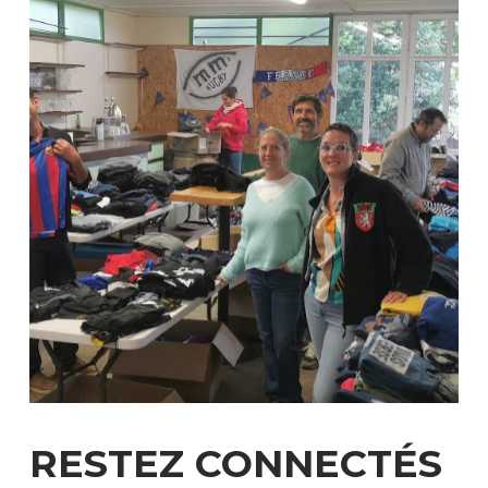
RESTEZ
CONNECTÉS