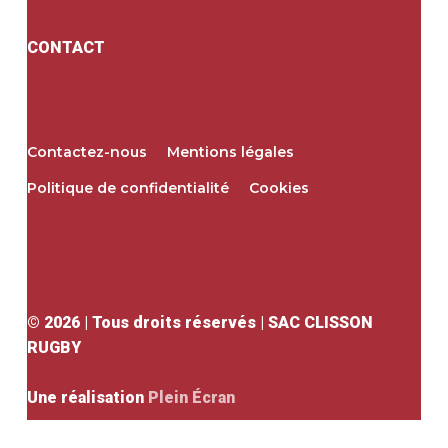
CONTACT
Contactez-nous
Mentions légales
Politique de confidentialité
Cookies
©
2026
| Tous droits réservés | SAC CLISSON
RUGBY
Une réalisation
Plein Écran