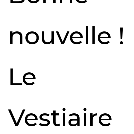
nouvelle !
Le
Vestiaire