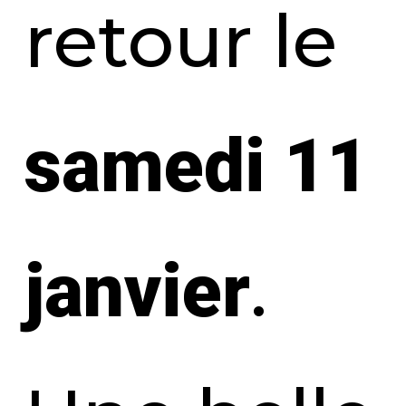
retour le
samedi 11
.
janvier