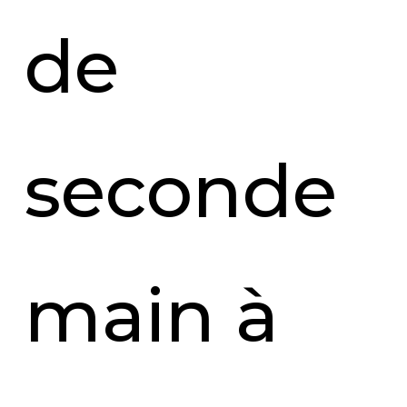
de
seconde
main à