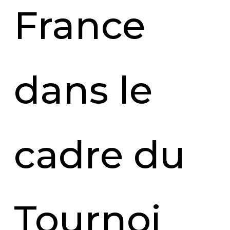
France
dans le
cadre du
Tournoi