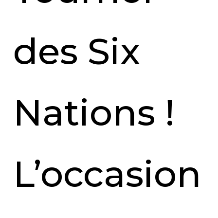
des Six
Nations !
L’occasion