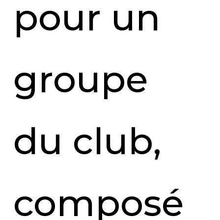
pour un
groupe
du club,
composé