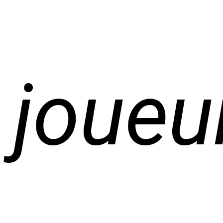
joueu